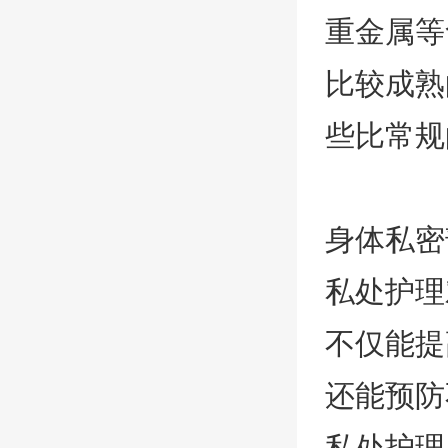
重金属等
比较成熟
些比常规
身体私密
私处护理
不仅能提
还能预防
私处护理