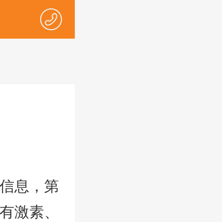
信息，第
有激素、