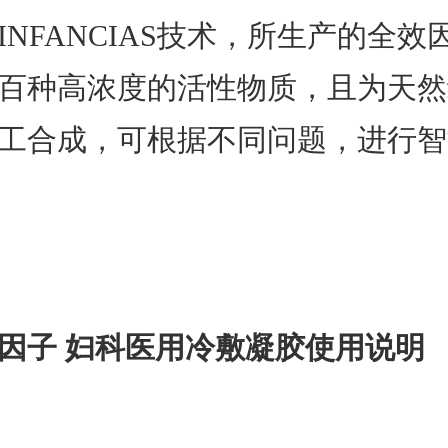
INFANCIAS技术，所生产的全效
百种高浓度的活性物质，且为天然
工合成，可根据不同问题，进行智
因子 妇科医用冷敷凝胶使用说明