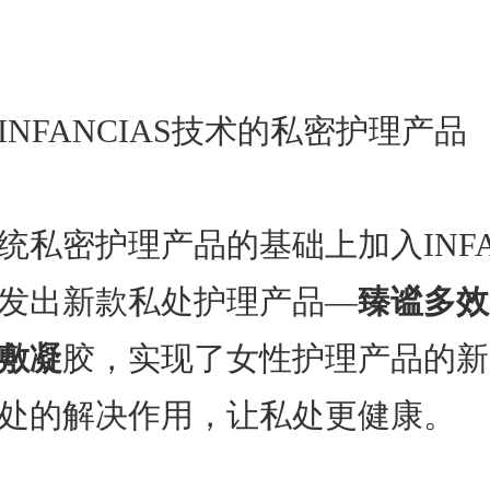
INFANCIAS技术的私密护理产品
统私密护理产品的基础上加入INFAN
发出新款私处护理产品—
臻谧多效
敷凝
胶，实现了女性护理产品的新
处的解决作用，让私处更健康。