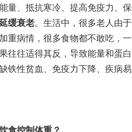
能量、抵抗寒冷、提高免疫力、保
延缓衰老
。生活中，很多老人由于
加重病情，很多食物都不敢吃，一
果往往适得其反，导致能量和蛋白
缺铁性贫血、免疫力下降、疾病易
饮食控制体重？