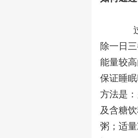
除一日三
能量较高
保证睡眠
方法是：
及含糖饮
粥；适量