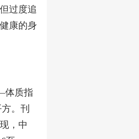
但过度追
健康的身
—体质指
的平方。刊
现，中