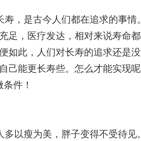
寿，是古今人们都在追求的事情
充足，医疗发达，相对来说寿命都
便如此，人们对长寿的追求还是没
自己能更长寿些。怎么才能实现呢
微条件！
人多以瘦为美，胖子变得不受待见