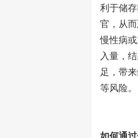
利于储存
官，从而
慢性病或
入量，结
足，带来
等风险。
如何通过