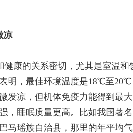
微凉
和健康的关系密切，尤其是室温和
表明，最佳环境温度是18℃至20
微发凉，但机体免疫力能得到最大
强，睡眠质量更高。比如我国著名
巴马瑶族自治县，那里的年平均气