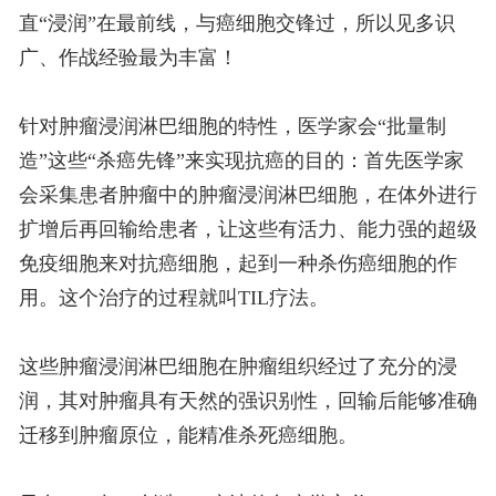
直“浸润”在最前线，与癌细胞交锋过，所以见多识
广、作战经验最为丰富！
针对肿瘤浸润淋巴细胞的特性，医学家会“批量制
造”这些“杀癌先锋”来实现抗癌的目的：首先医学家
会采集患者肿瘤中的肿瘤浸润淋巴细胞，在体外进行
扩增后再回输给患者，让这些有活力、能力强的超级
免疫细胞来对抗癌细胞，起到一种杀伤癌细胞的作
用。这个治疗的过程就叫TIL疗法。
这些肿瘤浸润淋巴细胞在肿瘤组织经过了充分的浸
润，其对肿瘤具有天然的强识别性，回输后能够准确
迁移到肿瘤原位，能精准杀死癌细胞。