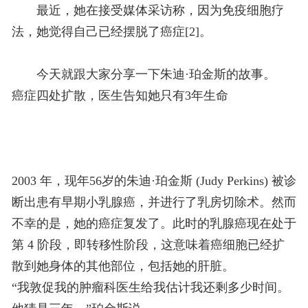
最近，她在接受媒体采访称，因为免疫细胞疗
法，她觉得自己已经摆脱了癌症[2]。
今天就跟大家分享一下朱迪·珀金斯的故事。
癌症四处扩散，医生告知她只有3年生命
2003 年，现年56岁的朱迪·珀金斯 (Judy Perkins) 被诊
断出患有早期小乳腺癌，并进行了乳房切除术。然而
不幸的是，她的癌症复发了。此时的乳腺癌现在处于
第 4 阶段，即转移性阶段，这意味着癌细胞已经扩
散到她身体的其他部位，包括她的肝脏。
“我敦促我的肿瘤科医生给我估计我还剩多少时间。