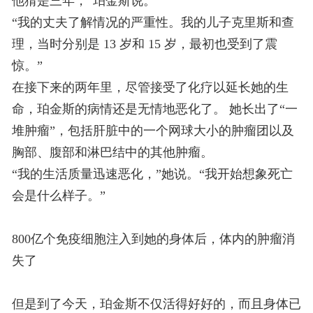
他猜是三年，”珀金斯说。
“我的丈夫了解情况的严重性。我的儿子克里斯和查
理，当时分别是 13 岁和 15 岁，最初也受到了震
惊。”
在接下来的两年里，尽管接受了化疗以延长她的生
命，珀金斯的病情还是无情地恶化了。 她长出了“一
堆肿瘤”，包括肝脏中的一个网球大小的肿瘤团以及
胸部、腹部和淋巴结中的其他肿瘤。
“我的生活质量迅速恶化，”她说。“我开始想象死亡
会是什么样子。”
800亿个免疫细胞注入到她的身体后，
体内的肿瘤消
失了
但是到了今天，珀金斯不仅活得好好的，而且身体已