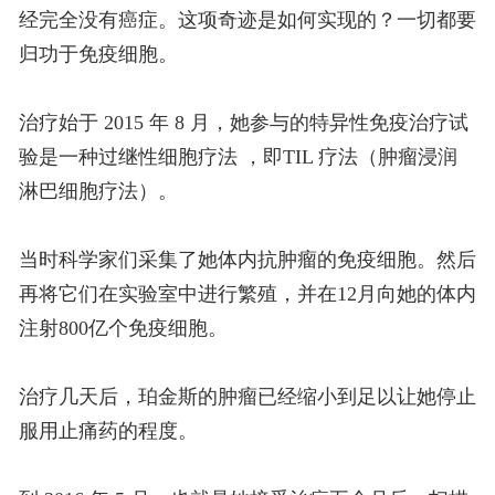
经完全没有癌症。这项奇迹是如何实现的？一切都要
归功于免疫细胞。
治疗始于 2015 年 8 月，她参与的特异性免疫治疗试
验是一种过继性细胞疗法 ，即TIL 疗法（肿瘤浸润
淋巴细胞疗法）。
当时科学家们采集了她体内抗肿瘤的免疫细胞。然后
再将它们在实验室中进行繁殖，并在12月向她的体内
注射800亿个免疫细胞。
治疗几天后，珀金斯的肿瘤已经缩小到足以让她停止
服用止痛药的程度。