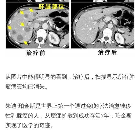
从图片中能很明显的看到，治疗后，扫描显示所有肿
瘤病变均已消失。
朱迪·珀金斯是世界上第一个通过免疫疗法治愈转移
性乳腺癌的人，从癌症扩散到成功存活7年，珀金斯
实现了医学的奇迹。