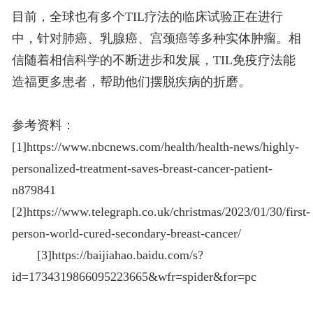
目前，全球也有多个TIL疗法的临床试验正在进行
中，针对肺癌、乳腺癌、宫颈癌等多种实体肿瘤。相
信随着相信科学的不断进步和发展，TIL免疫疗法能
造福更多患者，帮助他们摆脱疾病的折磨。
参考资料：
[1]https://www.nbcnews.com/health/health-news/highly-
personalized-treatment-saves-breast-cancer-patient-
n879841
[2]https://www.telegraph.co.uk/christmas/2023/01/30/first-
person-world-cured-secondary-breast-cancer/
[3]https://baijiahao.baidu.com/s?
id=1734319866095223665&wfr=spider&for=pc