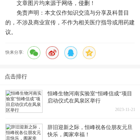
文章图片均来源于网络，侵删！
免责声明：本文仅作知识交流与分享及科普目
的，不涉及商业宣传，不作为相关医疗指导或用药建
议。
快来分享:
点击排行
恒峰生物河南实验室“恒峰信成”项目
启动仪式在凤泉区举行
2023-11-21
辞旧迎新之际，恒峰祝各位朋友元旦
快乐，阖家幸福！