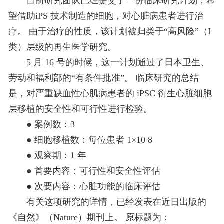
目前研究团队已经提交了一份临床研究计划，希
望借助iPS 技术制造的细胞，对心脏病患者进行治
疗。 由于治疗的性质，该计划被归类于“高风险”（I
类）层级的再生医学研究。
5 月 16 号的时候，这一计划通过了日本卫生、
劳动和福利部的“有条件批准”。 临床研究的总结
是，对严重缺血性心肌病患者的 iPSC 衍生心脏细胞
层移植的安全性和可行性进行检验。
● 案例数：3
● 细胞移植数：每位患者 1×10 8
● 观察期：1 年
● 首要内容：可行性和安全性评估
● 次要内容：心脏功能的临床评估
有关这项研究的详情，已经发表在近日出版的
《自然》（Nature）期刊上。 原标题为：