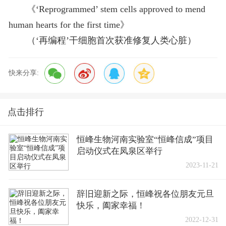
《‘Reprogrammed’ stem cells approved to mend
human hearts for the first time》
（‘再编程’干细胞首次获准修复人类心脏）
快来分享:
点击排行
恒峰生物河南实验室“恒峰信成”项目
启动仪式在凤泉区举行
2023-11-21
辞旧迎新之际，恒峰祝各位朋友元旦
快乐，阖家幸福！
2022-12-31