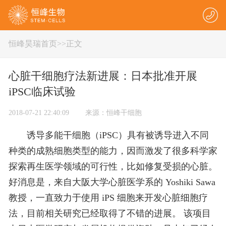
恒峰昊瑞首页
>
>正文
心脏干细胞疗法新进展：日本批准开展
iPSC临床试验
2018-07-21 22:40:09 来源：恒峰干细胞
诱导多能干细胞（iPSC）具有被诱导进入不同
种类的成熟细胞类型的能力，因而激发了很多科学家
探索再生医学领域的可行性，比如修复受损的心脏。
好消息是，来自大阪大学心脏医学系的 Yoshiki Sawa
教授，一直致力于使用 iPS 细胞来开发心脏细胞疗
法，目前相关研究已经取得了不错的进展。 该项目