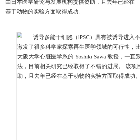
由日本医学研究与发展机构提供资助，且去年已经在
基于动物的实验方面取得成功。