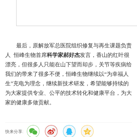
最后，原解放军总医院组织修复与再生课题负责
人
恒峰生物首席
科学家郝好杰
发言，香山的红叶很
漂亮，但很多人只能在山下望而却步，关节等疾病给
我们的带来了很多不便，恒峰生物继续以“为幸福人
生”充电为理念，继续新技术研发，希望能够持续的
为大家提供专业、公平的技术转化和健康平台，为大
家的健康多做贡献。
快来分享: