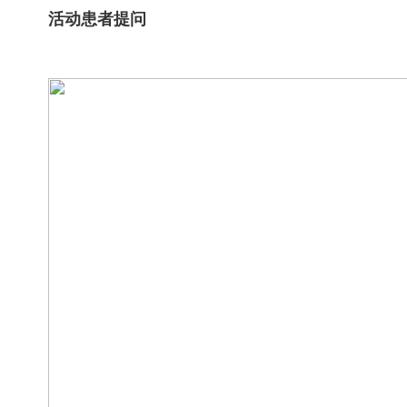
活动
患者提问