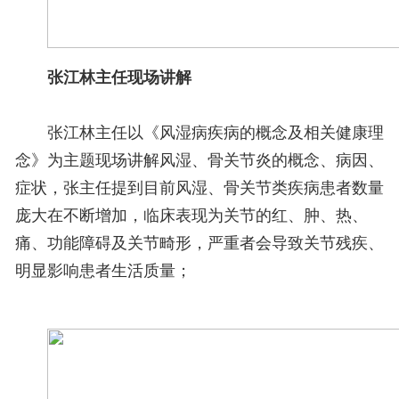
张江林
主任
现场讲解
张江林主任以《风湿病疾病的概念及相关健康理
念》为主题现场讲解风湿、骨关节炎的概念、病因、
症状，张主任提到目前风湿、骨关节类疾病患者数量
庞大在不断增加，临床表现为关节的红、肿、热、
痛、功能障碍及关节畸形，严重者会导致关节残疾、
明显影响患者生活质量；