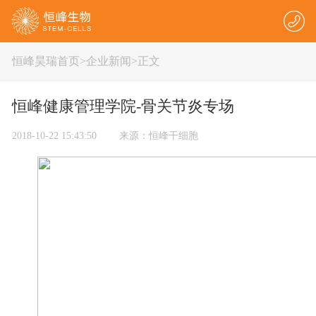
恒峰昊瑞首页
>
企业新闻
>正文
恒峰健康管理学院-骨关节炎专场
2018-10-22 15:43:50 来源：恒峰干细胞