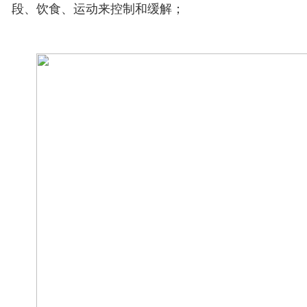
段、饮食、运动来控制和缓解；