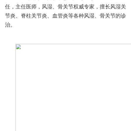
任，主任医师，风湿、骨关节权威专家，擅长风湿关
节炎、脊柱关节炎、血管炎等各种风湿、骨关节的诊
治。