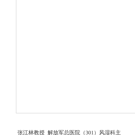
张江林教授
解放军总医院（
301
）风湿科主