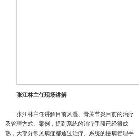
张江林主任现场讲解
张江林主任讲解目前风湿、骨关节炎目前的治疗
及管理方式、案例，提到系统的治疗手段已经很成
熟，大部分常见病症都通过治疗、系统的慢病管理手