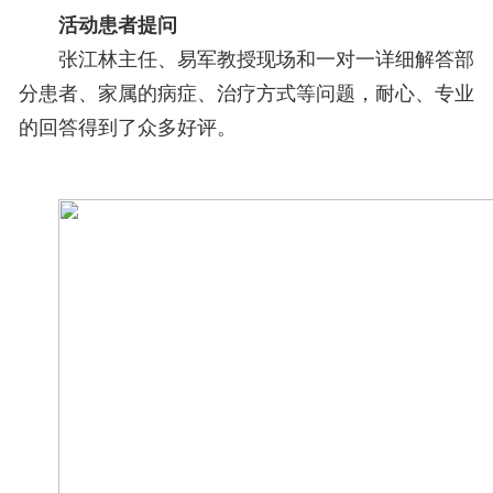
活动患者提问
张江林主任、易军教授现场和一对一详细解答部
分患者、家属的病症、治疗方式等问题，耐心、专业
的回答得到了众多好评。