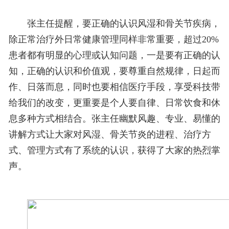
张主任提醒，要正确的认识风湿和骨关节疾病，
除正常治疗外日常健康管理同样非常重要，超过20%
患者都有明显的心理或认知问题，一是要有正确的认
知，正确的认识和价值观，要尊重自然规律，日起而
作、日落而息，同时也要相信医疗手段，享受科技带
给我们的改变，更重要是个人要自律、日常饮食和休
息多种方式相结合。张主任幽默风趣、专业、易懂的
讲解方式让大家对风湿、骨关节炎的进程、治疗方
式、管理方式有了系统的认识，获得了大家的热烈掌
声。