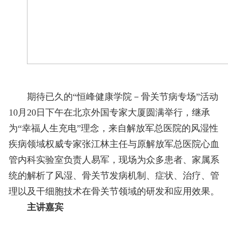
期待已久的“恒峰健康学院－骨关节病专场”活动
10
月
20
日下午在北京外国专家大厦圆满举行，继承
为“幸福人生充电”理念，来自解放军总医院的风湿性
疾病领域权威专家张江林主任与原解放军总医院心血
管内科实验室负责人易军，现场为众多患者、家属系
统的解析了风湿、骨关节发病机制、症状、治疗、管
理以及干细胞技术在骨关节领域的研发和应用效果。
主讲嘉宾