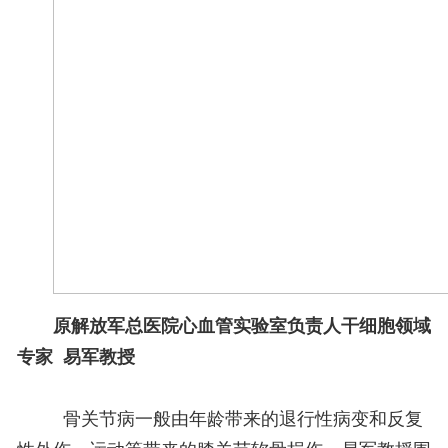
原解放军总医院心血管实验室负责人干细胞领域
专家
易军教授
骨关节病一般由年龄带来的退行性病变和反复