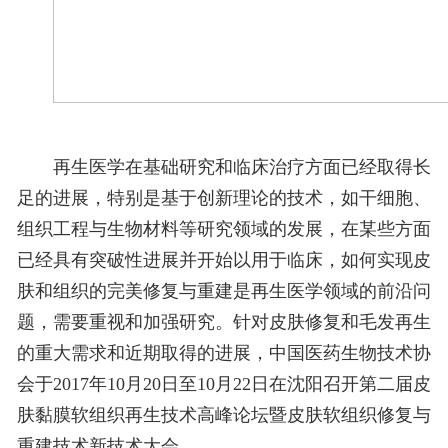
再生医学在基础研究和临床治疗方面已经取得长
足的进展，特别是基于创新理论的技术，如干细胞、
组织工程与生物材料等研究领域的发展，在某些方面
已经具有突破性进展并开始以用于临床，如何实现皮
肤和组织的完美修复与重建是再生医学领域的前沿问
题，需要重视和加强研究。针对皮肤修复和毛发再生
的重大需求和近期取得的进展，中国医药生物技术协
会于2017年10月20日至10月22日在沈阳召开第二届皮
肤黏膜软组织再生技术高峰论坛暨皮肤软组织修复与
重建技术新技术大会。