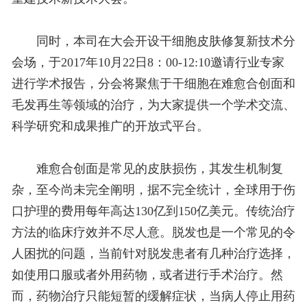
同时，本司在大会开设干细胞皮肤修复新技术分
会场，于2017年10月22日8：00-12:10邀请行业专家
进行学术报告，分会将聚焦于干细胞在难愈合创面和
毛发再生等领域的治疗，为大家提供一个学术交流、
科学研究和成果推广的开放式平台。
难愈合创面是常见的皮肤损伤，其发生机制复
杂，至今尚未完全阐明，据不完全统计，全球用于伤
口护理的费用每年高达130亿到150亿美元。传统治疗
方法的临床疗效并不尽人意。脱发也是一个常见的令
人困扰的问题，当前针对脱发患者有几种治疗选择，
如使用口服或者外用药物，或者进行手术治疗。然
而，药物治疗只能短暂的缓解症状，当病人停止用药