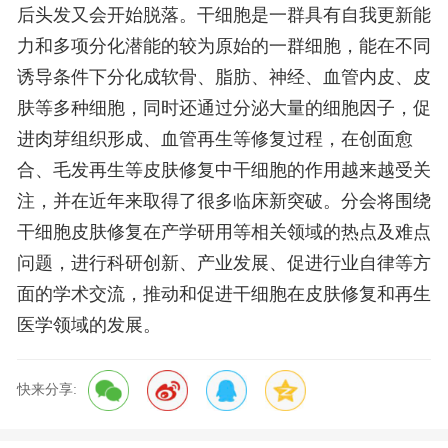
后头发又会开始脱落。干细胞是一群具有自我更新能
力和多项分化潜能的较为原始的一群细胞，能在不同
诱导条件下分化成软骨、脂肪、神经、血管内皮、皮
肤等多种细胞，同时还通过分泌大量的细胞因子，促
进肉芽组织形成、血管再生等修复过程，在创面愈
合、毛发再生等皮肤修复中干细胞的作用越来越受关
注，并在近年来取得了很多临床新突破。分会将围绕
干细胞皮肤修复在产学研用等相关领域的热点及难点
问题，进行科研创新、产业发展、促进行业自律等方
面的学术交流，推动和促进干细胞在皮肤修复和再生
医学领域的发展。
快来分享: