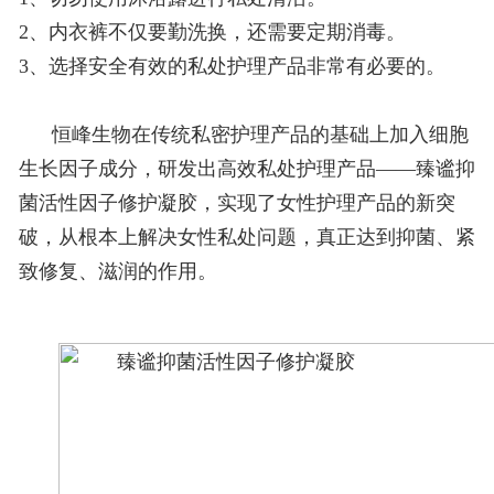
2、内衣裤不仅要勤洗换，还需要定期消毒。
3、选择安全有效的私处护理产品非常有必要的。
恒峰生物在传统私密护理产品的基础上加入细胞
生长因子成分，研发出高效私处护理产品——臻谧抑
菌活性因子修护凝胶，实现了女性护理产品的新突
破，从根本上解决女性私处问题，真正达到抑菌、紧
致修复、滋润的作用。