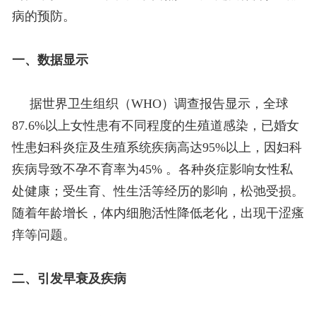
病的预防。
一、数据显示
据世界卫生组织（WHO）调查报告显示，全球
87.6%以上女性患有不同程度的生殖道感染，已婚女
性患妇科炎症及生殖系统疾病高达95%以上，因妇科
疾病导致不孕不育率为45% 。各种炎症影响女性私
处健康；受生育、性生活等经历的影响，松弛受损。
随着年龄增长，体内细胞活性降低老化，出现干涩瘙
痒等问题。
二、引发早衰及疾病