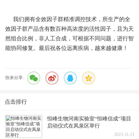
我们拥有全效因子群精准调控技术，所生产的全
效因子群产品含有数百种高浓度的活性因子，且为天
然组合比例，非人工合成，可根据不同问题，进行智
能协同修复。最后祝各位远离疾病，越来越健康！
快来分享:
点击排行
恒峰生物河南实验室“恒峰信成”项目
启动仪式在凤泉区举行
2023-11-21