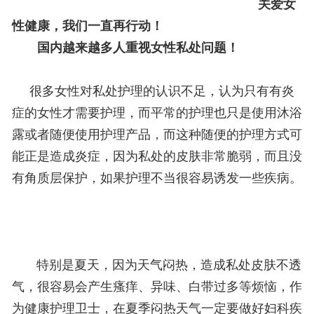
关爱女
性健康，我们一直再行动！
国内越来越多人重视女性私处问题！
很多女性对私处护理的认识不足，认为只有有炎
症的女性才需要护理，而平常的护理也只是使用沐浴
露或者随便使用护理产品，而这种随便的护理方式可
能正是造成炎症，因为私处的皮肤非常脆弱，而且没
有角质层保护，如果护理不当很容易诱发一些疾病。
特别是夏天，因为天气闷热，造成私处皮肤不透
气，很容易会产生瘙痒、异味、白带过多等烦恼，作
为健康护理卫士，在夏季闷热天气一定要做好妇科疾