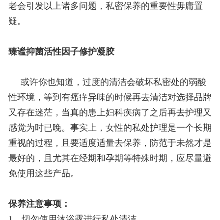
老会引发以上诸多问题，私密保养的重要性毋庸置
疑。
臻谧抑菌活性因子修护凝胶
或许你也知道，过度的清洁会破坏私密处的弱酸
性环境，等到有瘙痒异味的时候再去清洁对选择品牌
又存在迷茫，当真的患上妇科疾病了之后再去护理又
感觉为时已晚。事实上，女性的私处护理是一个长期
重视的过程，且要适度适量去保养，防范于未然才是
最好的，且尤其在经期和孕期等特殊时期，应尽量避
免使用这些产品。
保养注意事项：
1、切勿使用沐浴露进行私处清洁。