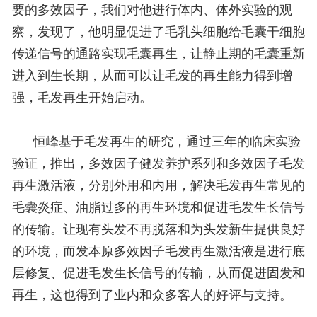
要的多效因子，我们对他进行体内、体外实验的观
察，发现了，他明显促进了毛乳头细胞给毛囊干细胞
传递信号的通路实现毛囊再生，让静止期的毛囊重新
进入到生长期，从而可以让毛发的再生能力得到增
强，毛发再生开始启动。
恒峰基于毛发再生的研究，通过三年的临床实验
验证，推出，多效因子健发养护系列和多效因子毛发
再生激活液，分别外用和内用，解决毛发再生常见的
毛囊炎症、油脂过多的再生环境和促进毛发生长信号
的传输。让现有头发不再脱落和为头发新生提供良好
的环境，而发本原多效因子毛发再生激活液是进行底
层修复、促进毛发生长信号的传输，从而促进固发和
再生，这也得到了业内和众多客人的好评与支持。