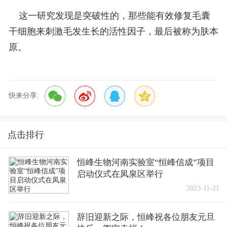
这一研究发现是突破性的，那些能有效修复毛囊
干细胞来刺激毛发生长的活性因子，最后被称为
肤本
原
。
快来分享:
点击排行
恒峰生物河南实验室“恒峰信成”项目
启动仪式在凤泉区举行
2023-11-21
辞旧迎新之际，恒峰祝各位朋友元旦