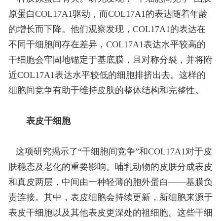
原蛋白COL17A1驱动，而COL17A1的表达随着年龄
的增长而下降。他们观察发现，COL17A1的表达在
不同干细胞间存在差异，COL17A1表达水平较高的
干细胞会牢固地锚定于基底膜，且对称分裂，并将附
近COL17A1表达水平较低的细胞排挤出去。这样的
细胞间竞争有助于维持皮肤的整体结构和完整性。
表皮干细胞
这项研究揭示了“干细胞间竞争”和COL17A1对于皮
肤稳态及老化的重要影响。
哺乳动物的皮肤分成表皮
和真皮两层，中间由一种轻薄的胞外蛋白——基膜负
责连接。其中，表皮细胞会持续更新，新细胞来源于
表皮干细胞以及其他表皮更深处的祖细胞。这些干细