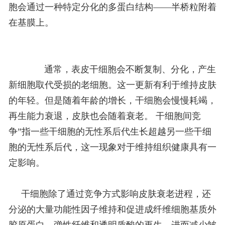
胞会通过一种特定分化的多蛋白结构——半桥粒附着
在基膜上。
通常，表皮干细胞会不断复制、分化，产生
新细胞取代受损的老细胞。这一更新有利于维持皮肤
的年轻。但是随着年龄的增长，干细胞会慢慢耗竭，
再生能力衰退，皮肤也会随着衰老。
干细胞间竞
争”指一些干细胞的无性系后代生长超越另一些干细
胞的无性系后代，这一现象对于维持组织健康具有一
定影响。
干细胞除了通过竞争方式影响皮肤衰老进程，还
分泌的大量功能性因子维持和促进成纤维细胞基质外