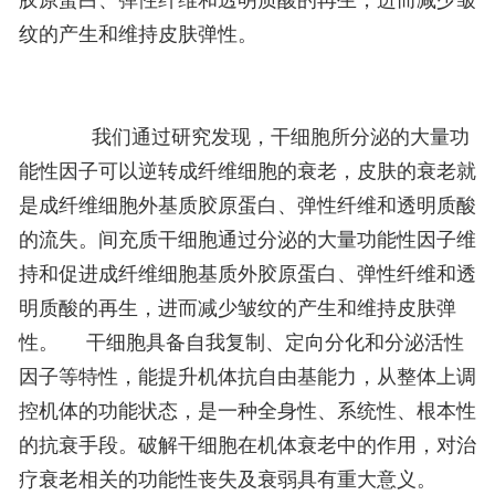
胶原蛋白、弹性纤维和透明质酸的再生，进而减少皱
纹的产生和维持皮肤弹性。
我们通过研究发现，干细胞所分泌的大量功
能性因子可以逆转成纤维细胞的衰老，皮肤的衰老就
是成纤维细胞外基质胶原蛋白、弹性纤维和透明质酸
的流失。间充质干细胞通过分泌的大量功能性因子维
持和促进成纤维细胞基质外胶原蛋白、弹性纤维和透
明质酸的再生，进而减少皱纹的产生和维持皮肤弹
性。
干细胞具备自我复制、定向分化和分泌活性
因子等特性，能提升机体抗自由基能力，从整体上调
控机体的功能状态，是一种全身性、系统性、根本性
的抗衰手段。破解干细胞在机体衰老中的作用，对治
疗衰老相关的功能性丧失及衰弱具有重大意义。