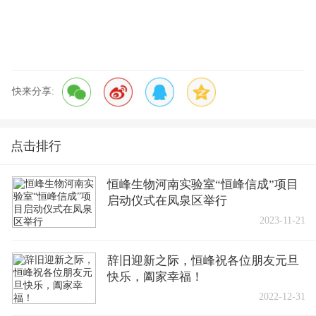
快来分享:
点击排行
恒峰生物河南实验室“恒峰信成”项目
启动仪式在凤泉区举行
2023-11-21
辞旧迎新之际，恒峰祝各位朋友元旦
快乐，阖家幸福！
2022-12-31