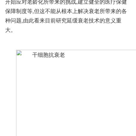
开始应对老龄化所带来的挑战,建立健全的医疗保健
保障制度等,但这不能从根本上解决衰老所带来的各
种问题,由此看来目前研究延缓衰老技术的意义重
大。