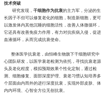
技术突破
研究发现，
干细胞作为抗衰
的主力军，分泌的生
长因子不但可以修复老化的细胞，制造新细胞，更可
以激发体内其他沉睡的细胞活性，改善人体微循环，
它还具有改善免疫力作用，有力对抗疾病入侵，促进
血液循环，从而完成抗衰使命。
整体医学抗衰老，由恒峰生物旗下干细胞研究中
心团队研发，以医学衰老检测为依托，寻找抗衰老源
头及老化程度，模拟预期效果个性化定制，通过检
测、细胞修复、面部深度护理、衰老习惯认知培养多
个层面由内而外的进行深度抗衰，实现外部皮肤、体
内内环境、心智全方位无创抗衰。