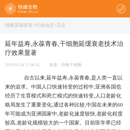
恒峰昊瑞首页
>
行业动态
>正文
延年益寿,永葆青春,干细胞延缓衰老技术治
疗效果显著
2019-01-24 17:06:42 来源：恒峰干细胞
自古以来,延年益寿,永葆青春,是人类一直以
来的追求。中国人口快速转变的过程中,亚洲各国也
经历了生育模式和死亡模式的快速转变,人口老龄化
格局发生了重要变化,通过各种比较,中国在未来的60
年可能成为亚洲国家中,老龄化速度较快,老龄化程度
较高,老龄化规模较大的一个国家。目前医学界已经