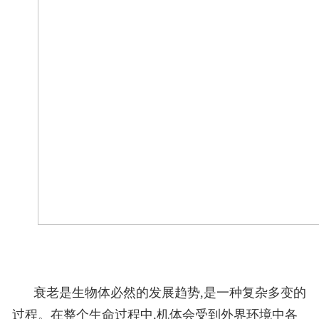
衰老是生物体必然的发展趋势,是一种复杂多变的
过程。在整个生命过程中,机体会受到外界环境中各