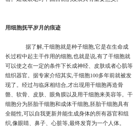
用细胞抚平岁月的痕迹
据了解,干细胞就是种子细胞,它是在生命成
长过程中起主干作用的细胞,也就是说,有了干细胞就
可以使之在一定的条件下长成神经、皮肤或者心肌等
组织器官。据专家介绍其实,干细胞100多年前就被发
现了。经过与临床相结合,才出现用干细胞再造骨
骼、软骨、皮肤、眼角膜以及用干细胞来美容等。干
细胞分为胚胎干细胞和成体干细胞,胚胎干细胞具有
全能性,可以自我更新并能生成身体的所有器官和组
织,像眼睛、鼻子、心脏等,最终发育为一个人体。