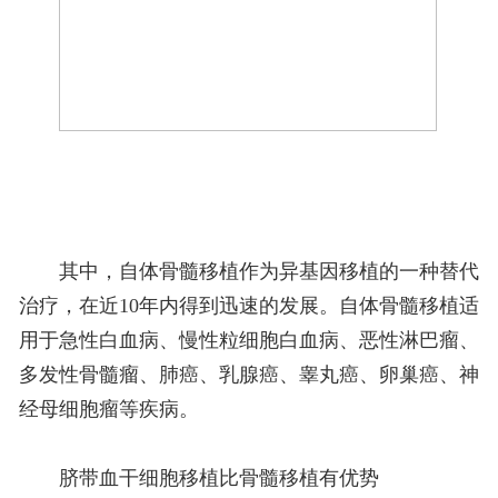
其中，自体骨髓移植作为异基因移植的一种替代
治疗，在近10年内得到迅速的发展。自体骨髓移植适
用于急性白血病、慢性粒细胞白血病、恶性淋巴瘤、
多发性骨髓瘤、肺癌、乳腺癌、睾丸癌、卵巢癌、神
经母细胞瘤等疾病。
脐带血干细胞移植比骨髓移植有优势