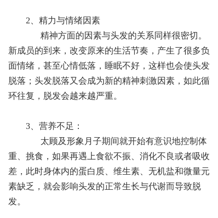
2、精力与情绪因素
精神方面的因素与头发的关系同样很密切。
新成员的到来，改变原来的生活节奏，产生了很多负
面情绪，甚至心情低落，睡眠不好，这样也会使头发
脱落；头发脱落又会成为新的精神刺激因素，如此循
环往复，脱发会越来越严重。
3、营养不足：
太顾及形象月子期间就开始有意识地控制体
重、挑食，如果再遇上食欲不振、消化不良或者吸收
差，此时身体内的蛋白质、维生素、无机盐和微量元
素缺乏，就会影响头发的正常生长与代谢而导致脱
发。