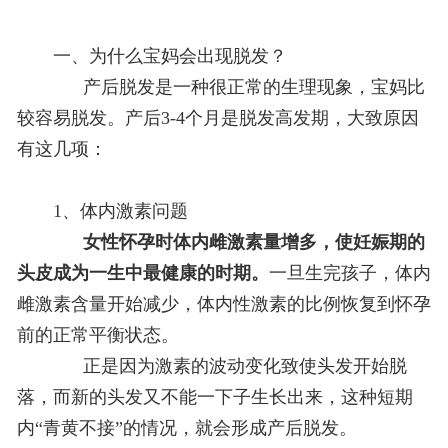
一、为什么宝妈会出现脱发？
产后脱发是一种很正常的生理现象，宝妈比
较容易脱发。产后3-4个月是脱发高发期，大致原因
有这几项：
1、体内激素问题
女性怀孕时体内雌激素量增多，使妊娠期的
头皮成为一生中最健康的时期。
一旦生完孩子，体内
雌激素含量开始减少，体内性激素的比例恢复到怀孕
前的正常平衡状态。
正是因为激素的波动变化致使头发开始脱
落，而新的头发又不能一下子生长出来，这种短期
内“青黄不接”的情况，就会形成产后脱发。