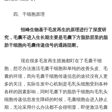
四、干细胞原理
恒峰生物基于毛发再生的原理进行了深度研
究，毛囊不进入生长期主要是毛囊下方脂肪层里的脂
肪干细胞向毛囊传递信号的通路阻断。
现在很多毛发再生措施都盯在了毛囊干细
胞，想尽办法激活毛囊干细胞和单纯的改善头皮、毛
囊的环境，而向毛囊干细胞传递信息的途径没有人更
多的关注，实际生发中心机制是毛乳头细胞受到各种
各样的因素影响，同时毛囊下的脂肪干细胞向毛乳头
细胞传递信息发生障碍的时候，
毛囊细胞会进入静止
期，无论采用什么办法都不会很明显，即使激活毛囊