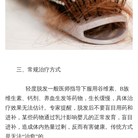
三、常规治疗方式
轻度脱发一般医师指导下服用谷维素、B族
维生素、钙剂、养血生发等药物，生长缓慢，具体治
疗效果无法估计。专家提醒，脱发后不要盲目用药和
进补，某些药物通过乳汁影响婴儿的正常发育，盲目
进补，造成体内热量过剩，反而有害健康。传统方式
是无法“治愈”的