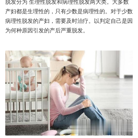
脱发分为 生理性脱发和病理性脱发两大类。大多数
产妇都是生理性的，只有少数是病理性的。对于少数
病理性脱发的产妇，需要及时治疗。以判定自己是因
为何种原因引发的产后严重脱发。