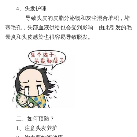
4、头发护理
导致头皮的皮脂分泌物和灰尘混合堆积，堵
塞毛孔，头部血液供给也会受到影响，由此引发的毛
囊炎和头皮感染也很容易导致脱发。
二、如何预防？
1、注意头发养护