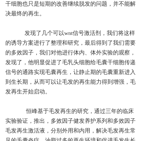
干细胞也只是短期的改善继续脱发的问题，并不能解
决最终的再生。
发现了几个可以wnt信号激活剂，我们将这样
的诱导方案进行了整理和研究，最后得到了我们需要
的多效因子，我们对他进行体内、体外实验的观察，
发现了，他明显促进了毛乳头细胞给毛囊干细胞传递
信号的通路实现毛囊再生，让静止期的毛囊重新进入
到生长期，从而可以让毛发的再生能力得到增强，毛
发再生开始启动。
恒峰基于毛发再生的研究，通过三年的临床
实验验证，推出，多效因子健发养护系列和多效因子
毛发再生激活液，分别外用和内用，解决毛发再生常
见的毛囊炎症、油脂过多的再生环境和促进毛发生长