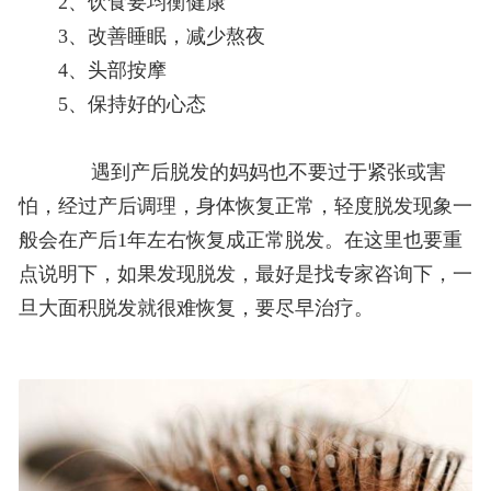
2、饮食要均衡健康
3、改善睡眠，减少熬夜
4、头部按摩
5、保持好的心态
遇到产后脱发的妈妈也不要过于紧张或害
怕，经过产后调理，身体恢复正常，轻度脱发现象一
般会在产后1年左右恢复成正常脱发。在这里也要重
点说明下，如果发现脱发，最好是找专家咨询下，一
旦大面积脱发就很难恢复，要尽早治疗。