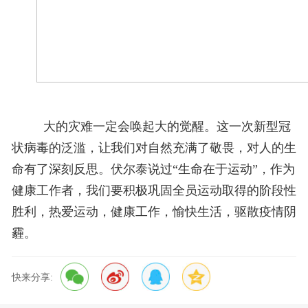
大的灾难一定会唤起大的觉醒。这一次新型冠
状病毒的泛滥，让我们对自然充满了敬畏，对人的生
命有了深刻反思。伏尔泰说过“生命在于运动”，作为
健康工作者，我们要积极巩固全员运动取得的阶段性
胜利，热爱运动，健康工作，愉快生活，驱散疫情阴
霾。
快来分享: