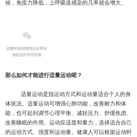
候，免疫力降低，上呼吸道感染的几率就会增大。
那么如何才能进行适量运动呢？
适量运动是指运动方式和运动量适合个人的身
体状况。适量运动可增强心肺功能，改善耐力和体
能，也可起到调节心理平衡、减轻压力、舒缓焦虑、
改善睡眠的作用。
运动应适度和量力，选择适合自己
的运动方式、强度和运动量。
健康人可以根据运动时