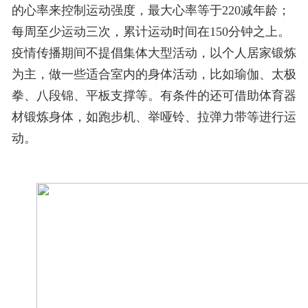
的心率来控制运动强度，最大心率等于220减年龄；
每周至少运动三次，累计运动时间在150分钟之上。
疫情传播期间不提倡集体大型活动，以个人居家锻炼
为主，做一些适合室内的身体活动，比如瑜伽、太极
拳、八段锦、平板支撑等。有条件的还可借助体育器
材锻炼身体，如跑步机、举哑铃、拉弹力带等进行运
动。