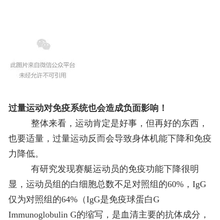
过量运动对免疫系统也会造成负面影响！
整体来看，运动肯定是好事，但再好的东西，
也要适量，过量运动反而会导致身体机能下降和免疫
力降低。
有研究发现赛艇运动员的免疫功能下降很明
显，运动员组的白细胞总数不足对照组的60%，IgG
仅为对照组的64%（IgG是免疫球蛋白G
Immunoglobulin G的缩写，是血清主要的抗体成分，