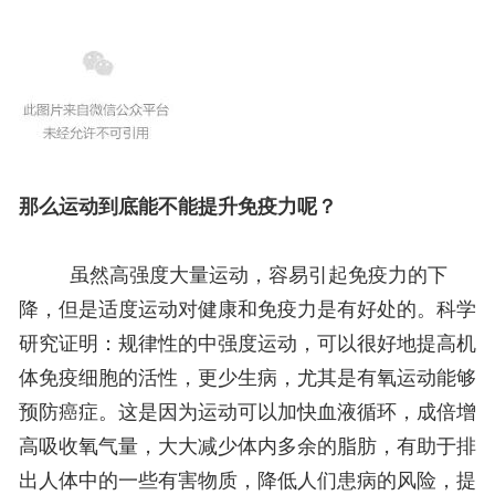
那么运动到底能不能提升免疫力呢？
虽然高强度大量运动，容易引起免疫力的下
降，但是适度运动对健康和免疫力是有好处的。科学
研究证明：
规律性的中强度运动，可以很好地提高机
体免疫细胞的活性，更少生病，尤其是有氧运动能够
预防癌症。这是因为运动可以加快血液循环，成倍增
高吸收氧气量，大大减少体内多余的脂肪，有助于排
出人体中的一些有害物质，降低人们患病的风险，提