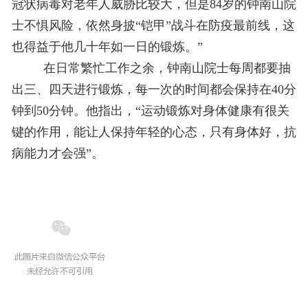
冠状病毒对老年人威胁比较大，但是84岁的钟南山院
士不惧风险，依然身披“铠甲”战斗在防疫最前线，这
也得益于他几十年如一日的锻炼。”
在日常繁忙工作之余，钟南山院士每周都要抽
出三、四天进行锻炼，每一次的时间都会保持在40分
钟到50分钟。他指出，“运动锻炼对身体健康有很关
键的作用，能让人保持年轻的心态，只有身体好，抗
病能力才会强”。