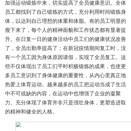
加强运动锻炼中来，切实提高了全员健康意识。全体
员工都找到了自己锻炼的方式，充分利用时间锻炼身
体，以达到自己理想的体重和体脂。有的员工明显的
瘦下来了，每个人的精神面貌和工作状态都有显著提
升。在日复一日的健身活动中员工们的健康状况改善
了，全员出勤率提高了；在新冠疫情期间复工时，没
有一个员工因为身体原因请假，实现了全员复工。这
些不仅体现出了员工们平时积极锻炼的成果，也使更
多员工意识到了身体健康的重要性，从内心里真正地
热爱上体育运动。越来越多的员工把运动当成了生活
中不可或缺的内容，在运动中也增强了企业的凝聚
力。充分体现了
体育并非只是强壮身体，更塑造进取
的精神和健全的人格。