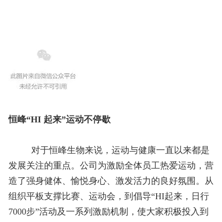
恒峰“HI 起来”运动不停歇
对于恒峰生物来说，运动与健康一直以来都是
发展关注的重点。
公司为激励全体员工热爱运动，营
造了强身健体、愉悦身心、激发活力的良好氛围。从
组织平板支撑比赛、运动会，到倡导“HI起来，日行
7000步”活动及一系列激励机制，使大家积极投入到