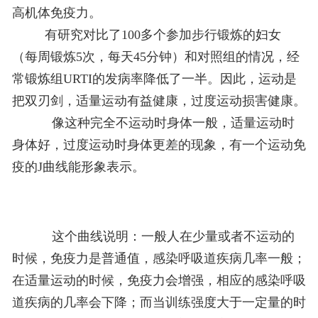
高机体免疫力。
有研究对比了100多个参加步行锻炼的妇女
（每周锻炼5次，每天45分钟）和对照组的情况，经
常锻炼组URTI的发病率降低了一半。因此，运动是
把双刃剑，适量运动有益健康，过度运动损害健康。
像这种完全不运动时身体一般，适量运动时
身体好，过度运动时身体更差的现象，有一个运动免
疫的J曲线能形象表示。
这个曲线说明：一般人在少量或者不运动的
时候，免疫力是普通值，感染呼吸道疾病几率一般；
在适量运动的时候，免疫力会增强，相应的感染呼吸
道疾病的几率会下降；而当训练强度大于一定量的时