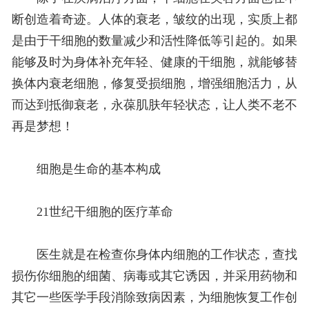
断创造着奇迹。人体的衰老，皱纹的出现，实质上都
是由于干细胞的数量减少和活性降低等引起的。如果
能够及时为身体补充年轻、健康的干细胞，就能够替
换体内衰老细胞，修复受损细胞，增强细胞活力，从
而达到抵御衰老，永葆肌肤年轻状态，让人类不老不
再是梦想！
细胞是生命的基本构成
21世纪干细胞的医疗革命
医生就是在检查你身体内细胞的工作状态，查找
损伤你细胞的细菌、病毒或其它诱因，并采用药物和
其它一些医学手段消除致病因素，为细胞恢复工作创