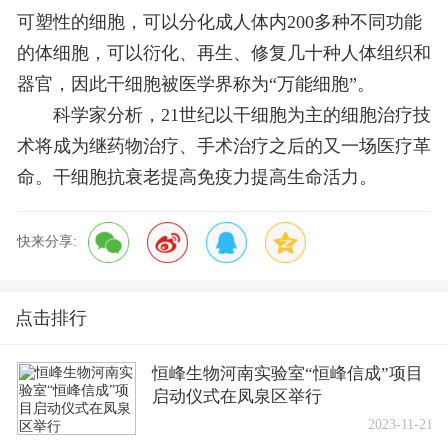
可塑性的细胞，可以分化成人体内200多种不同功能
的体细胞，可以衍化、再生、修复几十种人体组织和
器官，因此干细胞被医学界称为“万能细胞”。
科学家分析，21世纪以干细胞为主的细胞治疗技
术将成为继药物治疗、手术治疗之后的又一场医疗革
命。干细胞抗衰老提高免疫力提高生命活力。
快来分享:
点击排行
恒峰生物河南实验室“恒峰信成”项目
启动仪式在凤泉区举行
2023-11-21