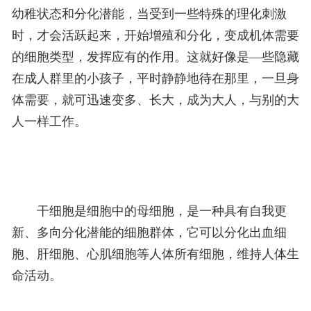
幼稚状态和分化潜能，当受到一些特殊的理化刺激
时，才会活跃起来，开始增殖和分化，变成机体需要
的细胞类型，发挥应有的作用。这就好像是—些隐藏
在成人群里的小孩子，平时静静地待在那里，一旦身
体需要，就可迅速变多、长大，成为大人，与别的大
人一样工作。
干细胞是细胞中的母细胞，是一种具有自我更
新、多向分化潜能的细胞群体，它可以分化出血细
胞、肝细胞、心肌细胞等人体所有细胞，维持人体生
命活动。