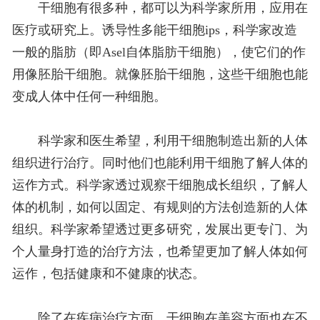
干细胞有很多种，都可以为科学家所用，应用在
医疗或研究上。诱导性多能干细胞ips，科学家改造
一般的脂肪（即Asel自体脂肪干细胞），使它们的作
用像
胚胎干细胞
。就像胚胎干细胞，这些干细胞也能
变成人体中任何一种细胞。
科学家和医生希望，利用干细胞制造出新的人体
组织进行治疗。同时他们也能利用干细胞了解人体的
运作方式。科学家透过观察干细胞成长组织，了解人
体的机制，如何以固定、有规则的方法创造新的人体
组织。科学家希望透过更多研究，发展出更专门、为
个人量身打造的治疗方法，也希望更加了解人体如何
运作，包括健康和不健康的状态。
除了在疾病治疗方面，干细胞在美容方面也在不