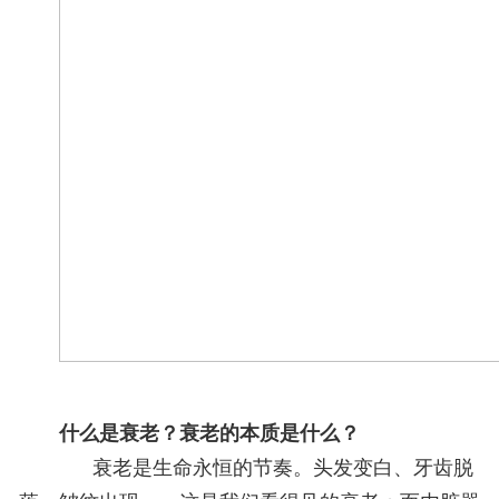
什么是衰老？衰老的本质是什么？
衰老是生命永恒的节奏。头发变白、牙齿脱