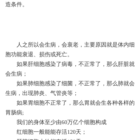
造条件。
人之所以会生病，会衰老，主要原因就是体内细
胞功能衰退、损伤或死亡。
如果肝细胞感染了病毒，不正常了，那么肝脏就
会生病；
如果肺细胞感染了细菌，不正常了，那么肺就会
生病，出现肺炎、气管炎等；
如果胃细胞不正常了，那么胃就会生各种各样的
胃肠病;
我们的身体至少由60万亿个细胞构成
红细胞一般能能存活120天；