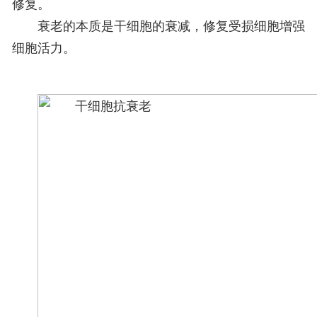
修复。
衰老的本质是干细胞的衰减，修复受损细胞增强
细胞活力。