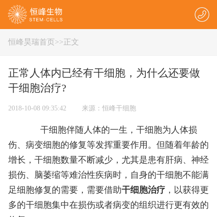
恒峰昊瑞首页
>
>正文
正常人体内已经有干细胞，为什么还要做
干细胞治疗?
2018-10-08 09:35:42 来源：恒峰干细胞
干细胞伴随人体的一生，干细胞为人体损
伤、病变细胞的修复等发挥重要作用。但随着年龄的
增长，干细胞数量不断减少，尤其是患有肝病、神经
损伤、脑萎缩等难治性疾病时，自身的干细胞不能满
足细胞修复的需要，需要借助
干细胞治疗
，以获得更
多的干细胞集中在损伤或者病变的组织进行更有效的