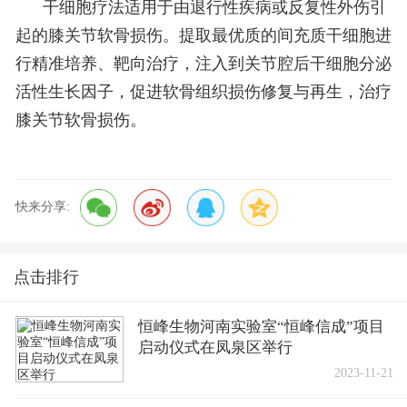
干细胞疗法适用于由退行性疾病或反复性外伤引
起的膝关节软骨损伤。提取最优质的间充质干细胞进
行精准培养、靶向治疗，注入到关节腔后干细胞分泌
活性生长因子，促进软骨组织损伤修复与再生，治疗
膝关节软骨损伤。
快来分享:
点击排行
恒峰生物河南实验室“恒峰信成”项目
启动仪式在凤泉区举行
2023-11-21