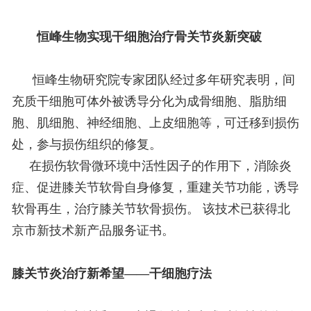
恒峰生物实现干细胞治疗骨关节炎新突破
恒峰生物研究院专家团队经过多年研究表明，间
充质干细胞可体外被诱导分化为成骨细胞、脂肪细
胞、肌细胞、神经细胞、上皮细胞等，可迁移到损伤
处，参与损伤组织的修复。
在损伤软骨微环境中活性因子的作用下，消除炎
症、促进膝关节软骨自身修复，重建关节功能，诱导
软骨再生，治疗膝关节软骨损伤。 该技术已获得北
京市新技术新产品服务证书。
膝关节炎治疗新希望——干细胞疗法