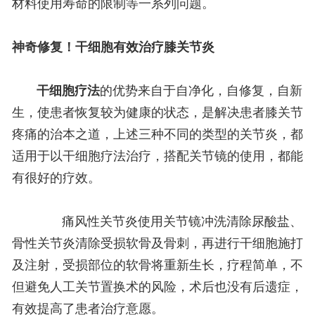
材料使用寿命的限制等一系列问题。
神奇修复！干细胞有效治疗膝关节炎
干细胞疗法
的优势来自于自净化，自修复，自新
生，使患者恢复较为健康的状态，是解决患者膝关节
疼痛的治本之道，上述三种不同的类型的关节炎，都
适用于以干细胞疗法治疗，搭配关节镜的使用，都能
有很好的疗效。
痛风性关节炎使用关节镜冲洗清除尿酸盐、
骨性关节炎清除受损软骨及骨刺，再进行干细胞施打
及注射，受损部位的软骨将重新生长，疗程简单，不
但避免人工关节置换术的风险，术后也没有后遗症，
有效提高了患者治疗意愿。