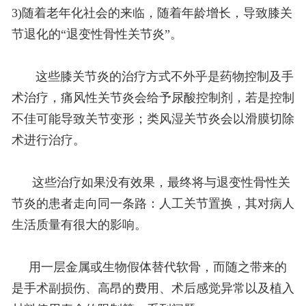
3)随着老年化社会的来临，随着年龄增长，导致膝关
节退化的“退变性骨性关节炎”。
这些膝关节炎的治疗方式不外乎是药物控制及手
术治疗，痛风性关节炎会给予尿酸控制剂，若是控制
不佳可能导致关节变形；类风湿关节炎会以滑膜切除
术进行治疗。
这些治疗如果没有效果，最终将与退变性骨性关
节炎的患者走向同一条路：人工关节置换，其对病人
生活质量有很大的影响。
用一层金属或生物假体替代软骨，而随之带来的
是手术副损伤、高昂的费用、术后感觉异常以及植入