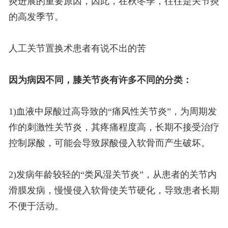
炎进展的重要原因，因此，在秋冬季，往往是关节炎
的高发季节。
人工关节置换术患者有说不出的苦
因为病因不同，膝关节炎有许多不同的分类：
1)血液中尿酸过高导致的“痛风性关节炎”，为周期发
作的刺激性关节炎，其疼痛程度高，长期不接受治疗
控制尿酸，可能会导致尿酸侵入软骨而产生破坏。
2)发病年龄较轻的“类风湿关节炎”，从患者的关节内
滑膜发病，慢慢侵入软骨使关节硬化，导致患者长期
不便于活动。