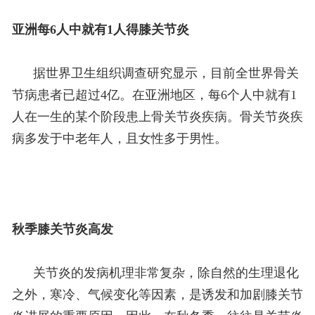
亚洲每6人中就有1人得膝关节炎
据世界卫生组织调查研究显示，目前全世界骨关
节病患者已超过4亿。在亚洲地区，每6个人中就有1
人在一生的某个阶段患上骨关节炎疾病。骨关节炎疾
病多发于中老年人，且女性多于男性。
秋季膝关节炎高发
关节炎的发病机理非常复杂，除自然的生理退化
之外，寒冷、气候变化等因素，是诱发和加剧膝关节