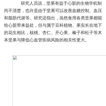
研究人员说，坚果有益于心脏的生物学机制
尚不清楚，也许是由于坚果可以改善血糖控制、血压
和脂肪代谢等。研究还指出，虽然食用各类坚果都能
给心脏带来益处，但与属于豆科植物、果实长在地下
的花生相比，核桃、杏仁、开心果、榛子和松子等木
本坚果与降低心血管疾病风险的相关性更大。