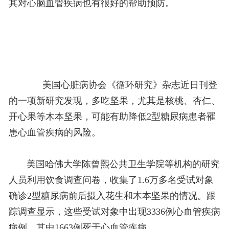
其对心脑血管疾病也有很好的帮助预防。
美国心脏病协会《循环研究》杂志近日刊登
的一项新研究发现，多吃坚果，尤其是核桃、杏仁、
开心果等木本坚果，可能有助降低2型糖尿病患者罹
患心血管疾病的风险。
美国哈佛大学陈曾熙公共卫生学院等机构的研究
人员利用饮食调查问卷，收集了1.6万多名受试对象
确诊2型糖尿病前后摄入花生和木本坚果的情况。跟
踪调查显示，这些受试对象中出现3336例心血管疾病
病例，其中1663例死于心血管疾病。