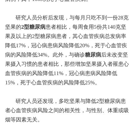
研究人员分析后发现，与每月只吃不到一份28克
坚果的
2型糖尿病
患者相比，每周食用5份共140克坚
果及以上的2型糖尿病患者，其心血管疾病总发病率
降低17%，冠心病患病风险降低20%，死于心血管疾
病的风险降低34%。此外，与确诊
糖尿病
后未改变坚
果摄入习惯的患者相比，那些增加坚果摄入者罹患心
血管疾病的风险降低11%，冠心病患病风险降低
15%，死于心血管疾病的风险降低25%。
研究人员还发现，多吃坚果与降低2型糖尿病患
者心血管疾病风险之间的相关性，与性别、体重或吸
烟等因素无关。