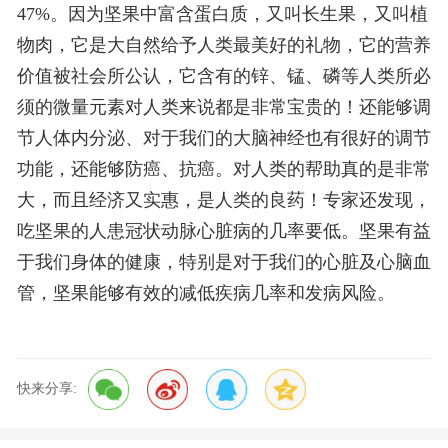
47%。因为坚果中富含蛋白质，又叫长生果，又叫植
物肉，它是大自然给予人类最美好的礼物，它的营养
价值被社会所公认，它含有的锌、锰、磷等人类所必
须的微量元素对人类来说都是非常宝贵的！还能够调
节人体内分泌、对于我们的大脑神经也有很好的调节
功能，还能够防癌、抗癌。对人类的帮助真的是非常
大，而且经济又实惠，是人类的良药！专家还发现，
吃坚果的人患冠状动脉心脏病的几率要低。坚果有益
于我们身体的健康，特别是对于我们的心脏及心脑血
管，坚果能够有效的减低疾病几率和发病风险。
快来分享: