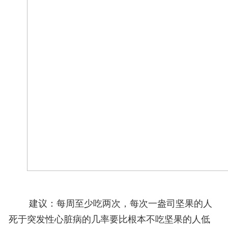
建议：每周至少吃两次，每次一盎司坚果的人
死于突发性心脏病的几率要比根本不吃坚果的人低