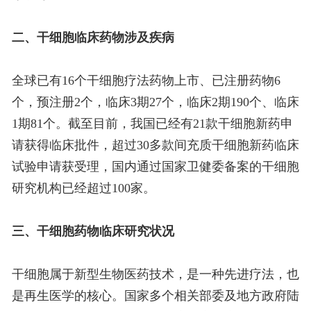
二、干细胞临床药物涉及疾病
全球已有16个干细胞疗法药物上市、已注册药物6
个，预注册2个，临床3期27个，临床2期190个、临床
1期81个。截至目前，我国已经有21款干细胞新药申
请获得临床批件，超过30多款间充质干细胞新药临床
试验申请获受理，国内通过国家卫健委备案的干细胞
研究机构已经超过100家。
三、干细胞药物临床研究状况
干细胞属于新型生物医药技术，是一种先进疗法，也
是再生医学的核心。国家多个相关部委及地方政府陆