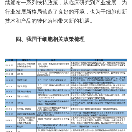
续颁布一系列扶持政策，从临床研究到产业发展，为
行业发展新格局营造了良好的环境，也为干细胞创新
技术和产品的转化落地带来新的机遇。
四、我国干细胞相关政策梳理