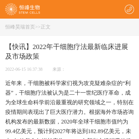
恒峰昊瑞首页
>
>正文
【快讯】2022年干细胞疗法最新临床进展
及市场政策
2022-06-15 16:37:38 来源：
近年来，干细胞被科学家们视为攻克疑难杂症的“利
器”，干细胞疗法被认为是二十一世纪医疗革命，成
为全球生命科学前沿最重视的研究领域之一，特别在
疫情期间表现出了巨大医疗潜力。根据海外市场咨询
机构发布的最新数据，2020年全球干细胞市值约为
99.4亿美元，预计到2027年将达到182.89亿美元，未