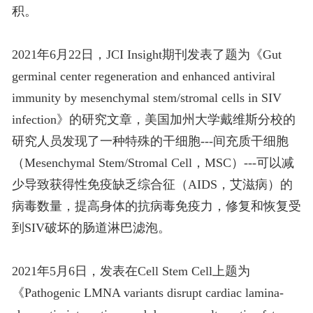
积。
2021年6月22日，JCI Insight期刊发表了题为《Gut
germinal center regeneration and enhanced antiviral
immunity by mesenchymal stem/stromal cells in SIV
infection》的研究文章，美国加州大学戴维斯分校的
研究人员发现了一种特殊的干细胞---间充质干细胞
（Mesenchymal Stem/Stromal Cell，MSC）---可以减
少导致获得性免疫缺乏综合征（AIDS，艾滋病）的
病毒数量，提高身体的抗病毒免疫力，修复和恢复受
到SIV破坏的肠道淋巴滤泡。
2021年5月6日，发表在Cell Stem Cell上题为
《Pathogenic LMNA variants disrupt cardiac lamina-