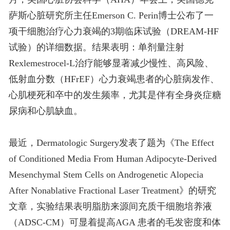
萨斯心脏研究所主任Emerson C. Perin博士公布了一
项干细胞治疗心力衰竭的3期临床试验（DREAM-HF
试验）的详细数据。结果表明：单剂量注射
Rexlemestrocel-L治疗能够显著减少慢性、高风险、
低射血分数（HFrEF）心力衰竭患者的心脏病发作、
心肌梗死和卒中的发生频率，尤其是伴有全身炎症糖
尿病和心肌缺血。
最近，Dermatologic Surgery发表了题为《The Effect
of Conditioned Media From Human Adipocyte-Derived
Mesenchymal Stem Cells on Androgenetic Alopecia
After Nonablative Fractional Laser Treatment》的研究
文章，实验结果表明脂肪来源间充质干细胞培养液
（ADSC-CM）可显着提高AGA 患者的毛发密度和体