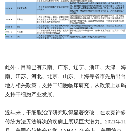
此外，目前已有云南、广东、辽宁、浙江、天津、海
南、江苏、河北、北京、山东、上海等省市先后出台
地方相关政策，支持干细胞临床研究，从政策上加码
支持干细胞产业发展。
近年来，干细胞治疗研究取得显著突破，在攻克许多
传统方法无法解决的疾病上展现巨大潜力。2021年11
月，美国心脏协会科学（AHA）年会上，美国德克