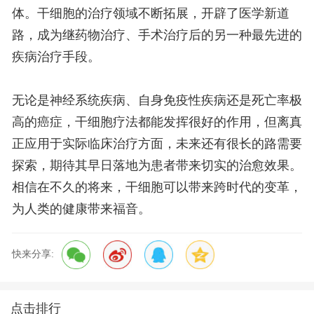
体。干细胞的治疗领域不断拓展，开辟了医学新道
路，成为继药物治疗、手术治疗后的另一种最先进的
疾病治疗手段。
无论是神经系统疾病、自身免疫性疾病还是死亡率极
高的癌症，干细胞疗法都能发挥很好的作用，但离真
正应用于实际临床治疗方面，未来还有很长的路需要
探索，期待其早日落地为患者带来切实的治愈效果。
相信在不久的将来，干细胞可以带来跨时代的变革，
为人类的健康带来福音。
快来分享:
点击排行