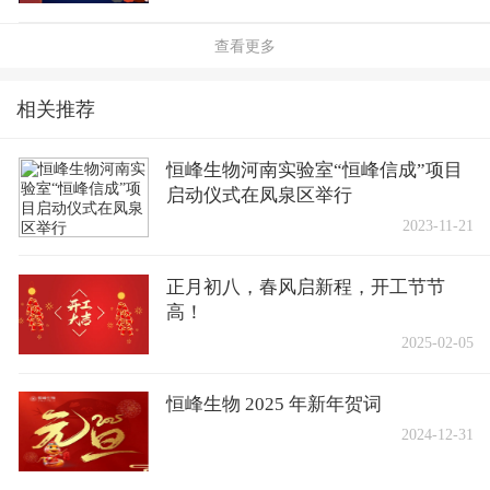
查看更多
相关推荐
恒峰生物河南实验室“恒峰信成”项目
启动仪式在凤泉区举行
2023-11-21
正月初八，春风启新程，开工节节
高！
2025-02-05
恒峰生物 2025 年新年贺词
2024-12-31