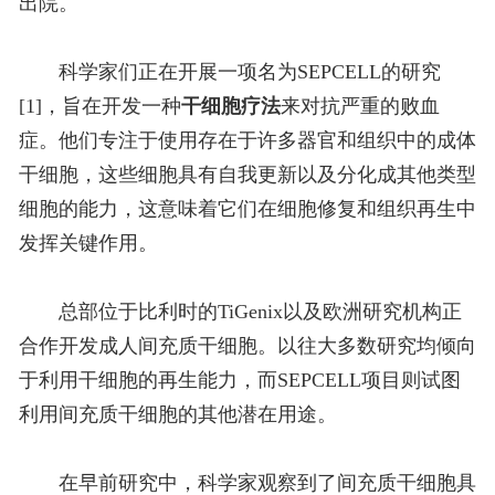
出院。
科学家们正在开展一项名为SEPCELL的研究
[1]，旨在开发一种
干细胞疗法
来对抗严重的败血
症。他们专注于使用存在于许多器官和组织中的成体
干细胞，这些细胞具有自我更新以及分化成其他类型
细胞的能力，这意味着它们在细胞修复和组织再生中
发挥关键作用。
总部位于比利时的TiGenix以及欧洲研究机构正
合作开发成人间充质干细胞。以往大多数研究均倾向
于利用干细胞的再生能力，而SEPCELL项目则试图
利用间充质干细胞的其他潜在用途。
在早前研究中，科学家观察到了间充质干细胞具