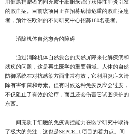
用健康捐赠者的间充质干细胞来治疗获得性肺炎引发
的败血症。目前该项目正在招募病情危重的败血症患
者，预计在欧洲的不同研究中心招募180名患者。
消除机体自然愈合的障碍
通过消除机体自然愈合的天然屏障来化解疾病和
残疾的问题，这是再生医学的重要领域。人体的自然
防御系统在对抗感染方面非常有效，它利用炎症来清
除有害细菌和毒素。但有时候这种免疫反应会过度，
不仅阻止了有效的治疗，而且还会伤害它试图保护的
东西。
间充质干细胞的免疫调控能力在医学研究中取得
了极大的关注，这也是SEPCELL项目的着力点。间