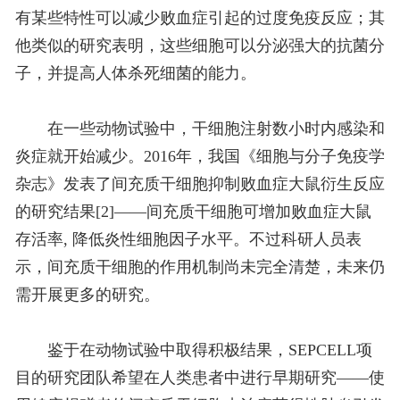
有某些特性可以减少败血症引起的过度免疫反应；其
他类似的研究表明，这些细胞可以分泌强大的抗菌分
子，并提高人体杀死细菌的能力。
在一些动物试验中，干细胞注射数小时内感染和
炎症就开始减少。2016年，我国《细胞与分子免疫学
杂志》发表了间充质干细胞抑制败血症大鼠衍生反应
的研究结果[2]——间充质干细胞可增加败血症大鼠
存活率, 降低炎性细胞因子水平。不过科研人员表
示，间充质干细胞的作用机制尚未完全清楚，未来仍
需开展更多的研究。
鉴于在动物试验中取得积极结果，SEPCELL项
目的研究团队希望在人类患者中进行早期研究——使