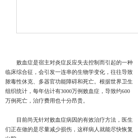
败血症是宿主对炎症反应失去控制而引起的一种
临床综合征，会引发一连串的生物学变化，往往导致
脓毒性休克、多器官功能障碍和死亡。根据世界卫生
组织统计，每年估计有3000万例败血症，导致约600
万例死亡，治疗费用也十分昂贵。
目前尚无针对败血症病因的有效治疗方法，医生
们正在做的是尽量减少损伤，这样病人就能尽快恢复