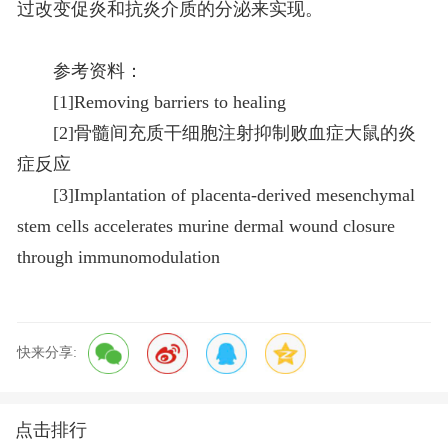
过改变促炎和抗炎介质的分泌来实现。
参考资料：
[1]Removing barriers to healing
[2]骨髓间充质干细胞注射抑制败血症大鼠的炎
症反应
[3]Implantation of placenta-derived mesenchymal
stem cells accelerates murine dermal wound closure
through immunomodulation
快来分享:
点击排行