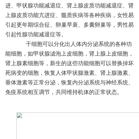
进、甲状腺功能减退症、肾上腺皮质功能减退症、肾
上腺皮质功能亢进症、髓质疾病等各种疾病，女性易
引起更年期综合征、卵巢早衰、多囊卵巢等，男性易
引起性腺功能减退症等。
干细胞可以分化出人体内分泌系统的各种功
能细胞，如甲状腺滤泡上皮细胞，肾上腺上皮细胞，
肾上腺素细胞等，新生的这些功能细胞可以替换掉坏
死病变的细胞，恢复人体甲状腺激素、肾上腺激素、
垂体激素等正常分泌，恢复内分泌系统与神经系统、
免疫系统相互调节，共同维持机体的正常状态。