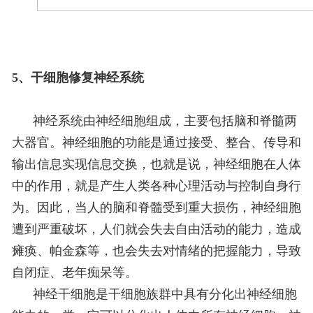
5、干细胞修复神经系统
神经系统由神经细胞组成，主要包括脑和脊髓两
大器官。神经细胞的功能是通过接受、整合、传导和
输出信息实现信息交换，也就是说，神经细胞在人体
中的作用，就是产生人类各种心理活动与控制自身行
为。因此，当人的脑和脊髓受到重大损伤，神经细胞
遭到严重破坏，人们就会失去自由活动的能力，造成
瘫痪、帕金森等，也会失去对情绪的把握能力，导致
自闭症、老年痴呆等。
神经干细胞是干细胞族群中具有分化出神经细胞