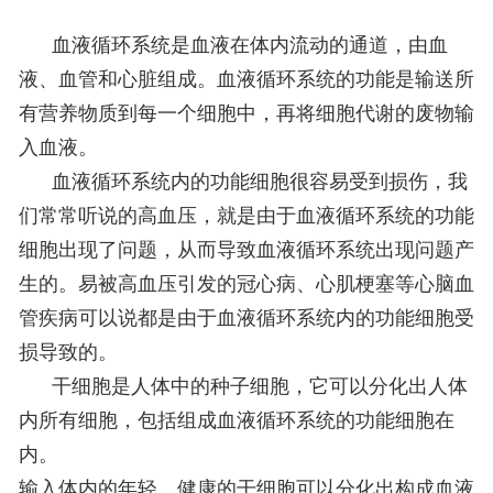
血液循环系统是血液在体内流动的通道，由血
液、血管和心脏组成。血液循环系统的功能是输送所
有营养物质到每一个细胞中，再将细胞代谢的废物输
入血液。
血液循环系统内的功能细胞很容易受到损伤，我
们常常听说的高血压，就是由于血液循环系统的功能
细胞出现了问题，从而导致血液循环系统出现问题产
生的。易被高血压引发的冠心病、心肌梗塞等心脑血
管疾病可以说都是由于血液循环系统内的功能细胞受
损导致的。
干细胞是人体中的种子细胞，它可以分化出人体
内所有细胞，包括组成血液循环系统的功能细胞在
内。
输入体内的年轻、健康的干细胞可以分化出构成血液