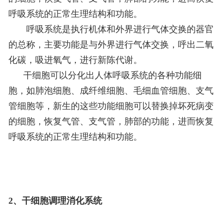
呼吸系统的正常生理结构和功能。
呼吸系统是执行机体和外界进行气体交换的器官
的总称，主要功能是与外界进行气体交换，呼出二氧
化碳，吸进氧气，进行新陈代谢。
干细胞可以分化出人体呼吸系统的各种功能细
胞，如肺泡细胞、成纤维细胞、毛细血管细胞、支气
管细胞等，新生的这些功能细胞可以替换掉坏死病变
的细胞，恢复气管、支气管，肺部的功能，进而恢复
呼吸系统的正常生理结构和功能。
2、干细胞调理消化系统