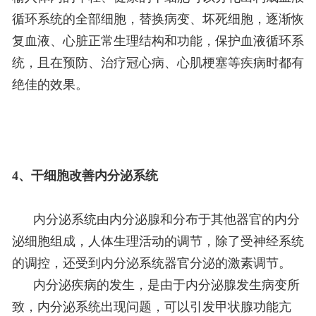
循环系统的全部细胞，替换病变、坏死细胞，逐渐恢
复血液、心脏正常生理结构和功能，保护血液循环系
统，且在预防、治疗冠心病、心肌梗塞等疾病时都有
绝佳的效果。
4、干细胞改善内分泌系统
内分泌系统由内分泌腺和分布于其他器官的内分
泌细胞组成，人体生理活动的调节，除了受神经系统
的调控，还受到内分泌系统器官分泌的激素调节。
内分泌疾病的发生，是由于内分泌腺发生病变所
致，内分泌系统出现问题，可以引发甲状腺功能亢