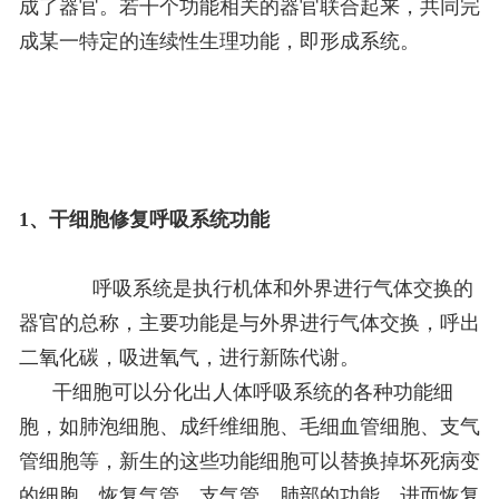
成了器官。若干个功能相关的器官联合起来，共同完
成某一特定的连续性生理功能，即形成系统。
1、干细胞修复呼吸系统功能
呼吸系统是执行机体和外界进行气体交换的
器官的总称，主要功能是与外界进行气体交换，呼出
二氧化碳，吸进氧气，进行新陈代谢。
干细胞可以分化出人体呼吸系统的各种功能细
胞，如肺泡细胞、成纤维细胞、毛细血管细胞、支气
管细胞等，新生的这些功能细胞可以替换掉坏死病变
的细胞，恢复气管、支气管，肺部的功能，进而恢复