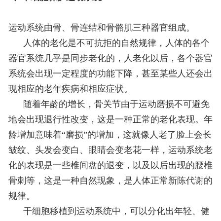
运动系统由骨、骨连结和骨骼肌三种器官组成。
人体的老化是不可抗拒的自然规律，人体的各个
器官系统几乎是同步老化的，人老化以后，各个器官
系统会出现一定程度的功能下降，甚至某些人还会出
现相应的老年疾病和相应症状。
随着年龄的增长，骨关节由于运动磨损不可避免
地会出现退行性改变，这是一种正常的老化表现。年
龄增加意味着“磨损”的增加，这就像人老了脸上会长
皱纹、头发会变白、眼睛会变老花一样，运动系统老
化的表现是一些椎间盘的退变，以及以后出现的腰椎
骨刺等，这是一种自然现象，是人体正常新陈代谢的
规律。
干细胞移植到运动系统中，可以分化出年轻、健