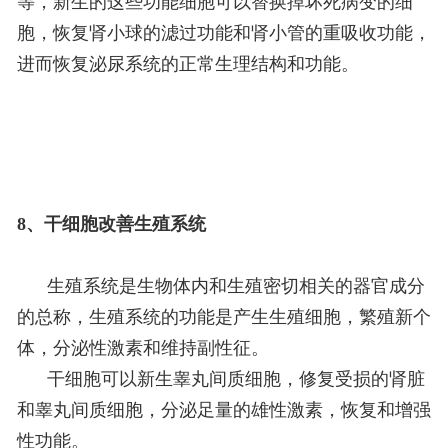
等，新生的这些功能细胞可以替换掉坏死病变的细
胞，恢复肾小球的滤过功能和肾小管的重吸收功能，
进而恢复泌尿系统的正常生理结构和功能。
8、干细胞改善生殖系统
生殖系统是生物体内和生殖密切相关的器官成分
的总称，生殖系统的功能是产生生殖细胞，繁殖新个
体，分泌性激素和维持副性征。
干细胞可以新生睾丸间质细胞，修复受损的肾脏
和睾丸间质细胞，分泌足量的雄性激素，恢复和增强
性功能。