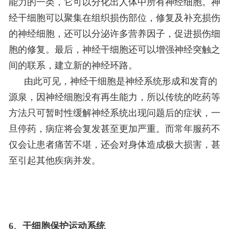
能力的一类，它可以分化出人体中所有神经细胞。神
经干细胞可以聚集在组织损伤部位，修复及补充损伤
的神经细胞，还可以分泌许多营养因子，促进损伤细
胞的修复。最后，神经干细胞还可以增强神经突触之
间的联系，建立新的神经环路。
由此可见，神经干细胞是神经系统形成和发育的
源泉，因神经细胞没有再生能力，所以传统的吃药等
方法只可暂时性缓解神经系统出现问题后的症状，一
旦停药，病症将会复发甚至更加严重。而常年服药不
仅会让患者痛苦不堪，还会对身体造成极大损害，甚
至引起其他疾病并发。
6、干细胞保护运动系统