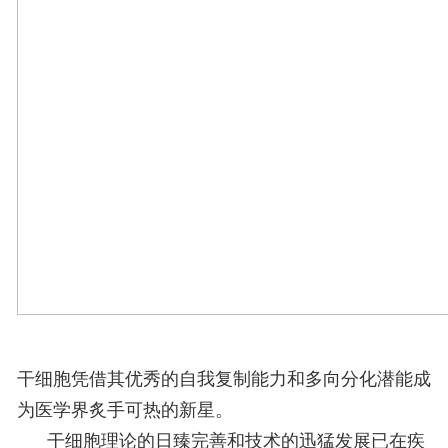
干细胞凭借其优秀的自我复制能力和多向分化潜能成
为医学界炙手可热的新星。
干细胞理论的日臻完善和技术的迅猛发展已在疾