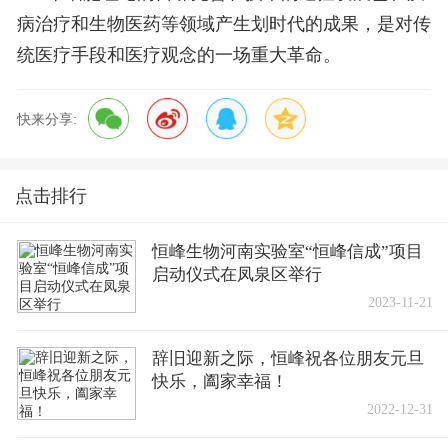
病治疗和生物医药等领域产生划时代的成果，是对传
统医疗手段和医疗观念的一场重大革命。
快来分享:
点击排行
恒峰生物河南实验室“恒峰信成”项目
启动仪式在凤泉区举行
2023-11-21
辞旧迎新之际，恒峰祝各位朋友元旦
快乐，阖家幸福！
2022-12-31