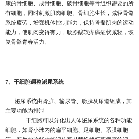
康的骨细胞、成骨细胞、破骨细胞等骨组织需要的所
有细胞，同时刺激肌肉细胞、骨细胞生长，减轻骨骼
系统疲劳，增强机体控制能力，保持骨骼肌肉的运动
能力，使肌肉变得有力，腰膝酸软疼痛症状减轻，恢
复骨骼青春活力。
7、干细胞调整泌尿系统
泌尿系统由肾脏、输尿管、膀胱及尿道组成，其
主要功能为排泄。
干细胞可以分化出人体泌尿系统的各种功能
细胞，如肾小球内的扁平细胞、足细胞、系膜细胞