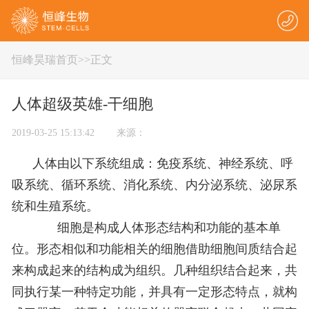
恒峰昊瑞首页
>
>正文
人体超级英雄-干细胞
2019-03-25 15:13:42 来源：
人体由以下系统组成：免疫系统、神经系统、呼
吸系统、循环系统、消化系统、内分泌系统、泌尿系
统和生殖系统。
细胞是构成人体形态结构和功能的基本单
位。形态相似和功能相关的细胞借助细胞间质结合起
来构成起来的结构成为组织。几种组织结合起来，共
同执行某一种特定功能，并具有一定形态特点，就构