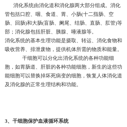
消化系统由消化道和消化腺两大部分组成。消化
管包括口腔、咽、食道、胃、小肠(十二指肠、空
肠、回肠)和大肠(盲肠、阑尾、结肠、直肠、肛管)等
部；消化腺包括肝脏、胰腺、唾液腺等。
消化系统的基本生理功能是摄取、转运、消化食物和
吸收营养、排泄废物，提供机体所需的物质和能量。
干细胞可以分化出消化系统的各种功能细
胞，如胃肠道、肝脏的各种功能细胞，新生的这些功
能细胞可以替换掉坏死病变的细胞，恢复人体消化道
及消化腺的正常生理结构和功能。
3、干细胞保护血液循环系统