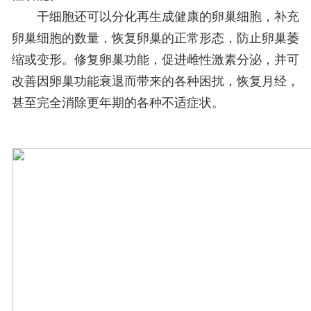
干细胞还可以分化再生成健康的卵巢细胞，补充
卵巢细胞的数量，恢复卵巢的正常形态，防止卵巢萎
缩或变形。修复卵巢功能，促进雌性激素分泌，并可
改善因卵巢功能衰退而带来的各种困扰，恢复月经，
甚至完全消除更年期的各种不适症状。