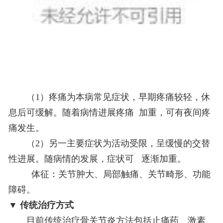
（1）疼痛为本病常见症状，早期疼痛较轻，休
息后可缓解。随着病情进展疼痛 加重，可有夜间疼
痛发生。
（2）另一主要症状为活动受限，呈缓慢的交替
性进展。随病情的发展，症状可 逐渐加重。
体征：关节肿大、局部触痛、关节畸形、功能
障碍。
▼
传统治疗方式
目前传统治疗骨关节炎方法包括止痛药、激素、