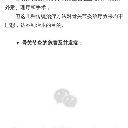
外敷、理疗和手术，
但这几种传统治疗方法对骨关节炎治疗效果均不
理想，达不到治本的目的。
▼ 骨关节炎的危害及并发症：