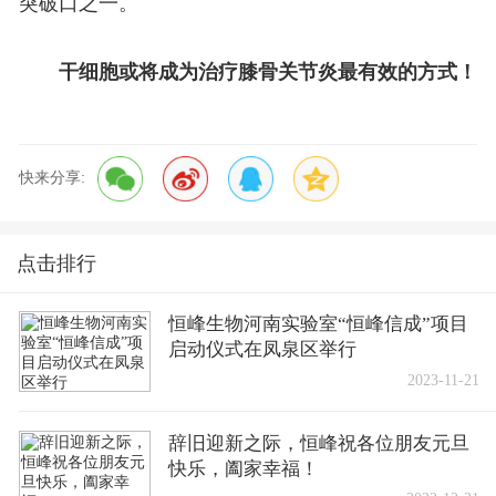
突破口之一。
干细胞或将成为治疗膝骨关节炎最有效的方式！
快来分享:
点击排行
恒峰生物河南实验室“恒峰信成”项目
启动仪式在凤泉区举行
2023-11-21
辞旧迎新之际，恒峰祝各位朋友元旦
快乐，阖家幸福！