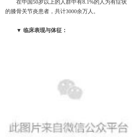
在中国50岁以上的人群中有8.1%的人为有症状
的膝骨关节炎患者，共计3000余万人。
▼ 临床表现与体征：