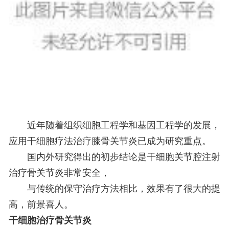
近年随着组织细胞工程学和基因工程学的发展，
应用干细胞疗法治疗膝骨关节炎已成为研究重点。
国内外研究得出的初步结论是干细胞关节腔注射
治疗骨关节炎非常安全，
与传统的保守治疗方法相比，效果有了很大的提
高，前景喜人。
干细胞治疗骨关节炎