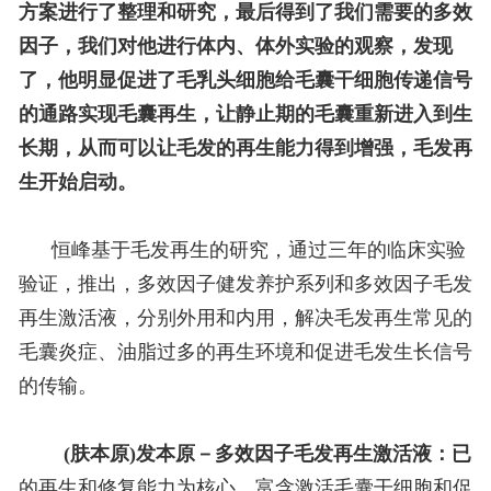
方案进行了整理和研究，最后得到了我们需要的多效
因子，我们对他进行体内、体外实验的观察，发现
了，他明显促进了毛乳头细胞给毛囊干细胞传递信号
的通路实现毛囊再生，让静止期的毛囊重新进入到生
长期，从而可以让毛发的再生能力得到增强，毛发再
生开始启动。
恒峰基于毛发再生的研究，通过三年的临床实验
验证，推出，多效因子健发养护系列和多效因子毛发
再生激活液，分别外用和内用，解决毛发再生常见的
毛囊炎症、油脂过多的再生环境和促进毛发生长信号
的传输。
(肤本原)发本原－多效因子毛发再生激活液：已
的再生和修复能力为核心，富含激活毛囊干细胞和促