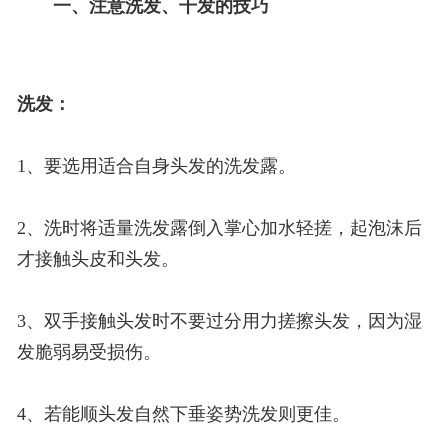
一、注意洗发、干发的技巧
洗发：
1、要选用适合自身头发的洗发露。
2、洗时将适量洗发露倒入掌心加水轻搓，起泡沫后
才接触头皮和头发。
3、双手接触头发时不要过分用力搓擦头发，因为湿
发脆弱易受损伤。
4、若能顺头发自然下垂姿势洗发则更佳。