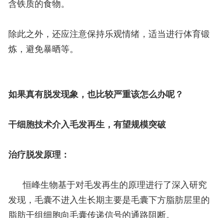
含铁质的食物。
除此之外，还应注意保持乐观情绪，适当进行体育锻
炼，避免暴晒等。
如果真有脱发现象，也比较严重该怎么办呢？
干细胞技术介入毛发再生，有望规模突破
治疗脱发原理：
恒峰生物基于对毛发再生的原理进行了深入研究
发现，毛囊不进入生长期主要是毛囊下方脂肪层里的
脂肪干组细胞向毛囊传递信号的通路阻断。