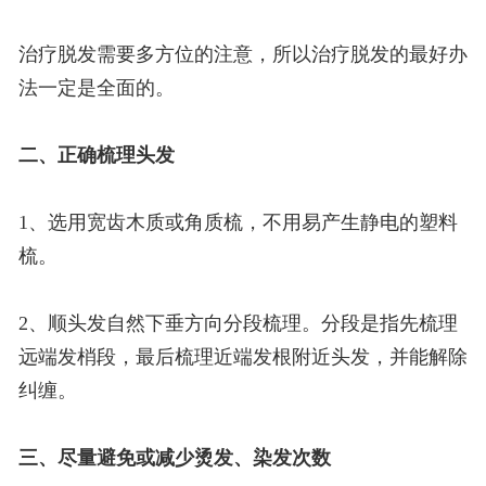
治疗脱发需要多方位的注意，所以治疗脱发的最好办
法一定是全面的。
二、正确梳理头发
1、选用宽齿木质或角质梳，不用易产生静电的塑料
梳。
2、顺头发自然下垂方向分段梳理。分段是指先梳理
远端发梢段，最后梳理近端发根附近头发，并能解除
纠缠。
三、尽量避免或减少烫发、染发次数