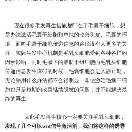
现在很多毛发再生措施都盯在了毛囊干细胞，想
尽办法激活毛囊干细胞和单纯的改善头皮、毛囊的环
境，而向毛囊干细胞传递信息的途径没有人更多的关
注，实际生发中心机制是毛乳头细胞受到各种各样的
因素影响，同时毛囊下的脂肪干组细胞向毛乳头细胞
传递信息发生障碍的时候，毛囊细胞会进入静止期，
无论采用什么办法都不会很明显，即使激活毛囊干细
胞也只是短期的改善继续脱发的问题，并不能解决最
终的再生。
因此毛发再生核心一定要关注毛乳头细胞，
发现了几个可以wnt信号激活剂，我们将这样的诱导