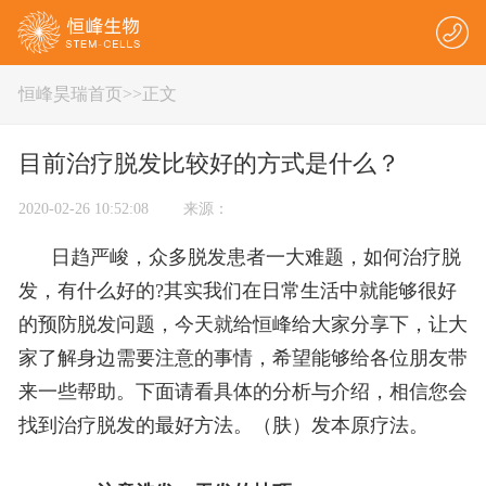
恒峰昊瑞首页
>
>正文
目前治疗脱发比较好的方式是什么？
2020-02-26 10:52:08 来源：
日趋严峻，众多脱发患者一大难题，如何治疗脱
发，有什么好的?其实我们在日常生活中就能够很好
的预防脱发问题，今天就给恒峰给大家分享下，让大
家了解身边需要注意的事情，希望能够给各位朋友带
来一些帮助。下面请看具体的分析与介绍，相信您会
找到治疗脱发的最好方法。（肤）发本原疗法。